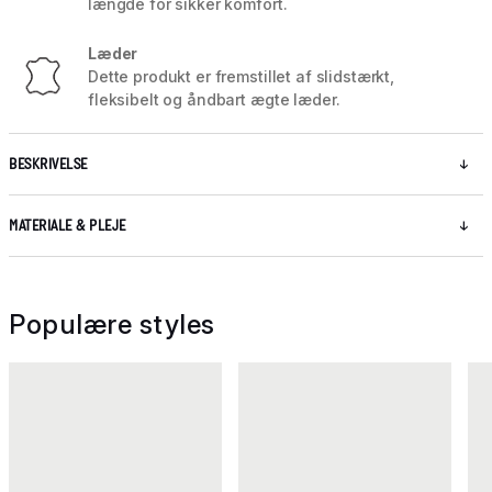
længde for sikker komfort.
Læder
Dette produkt er fremstillet af slidstærkt,
fleksibelt og åndbart ægte læder.
BESKRIVELSE
MATERIALE & PLEJE
Populære styles