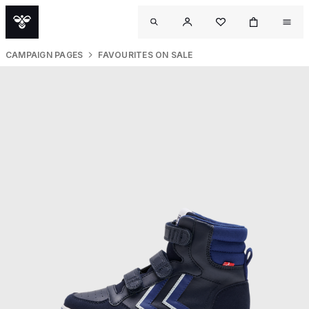
CAMPAIGN PAGES
FAVOURITES ON SALE