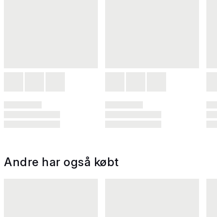
Andre har også købt