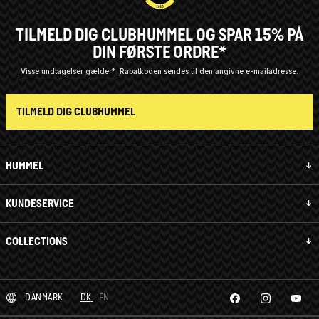
TILMELD DIG CLUBHUMMEL OG SPAR 15% PÅ
DIN FØRSTE ORDRE*
Visse undtagelser gælder*
Rabatkoden sendes til den angivne e-mailadresse.
TILMELD DIG CLUBHUMMEL
HUMMEL
KUNDESERVICE
COLLECTIONS
DANMARK
DK
EN