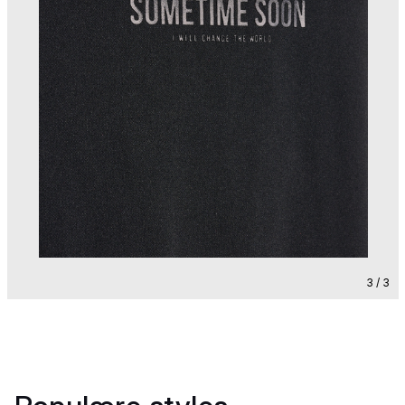
3 / 3