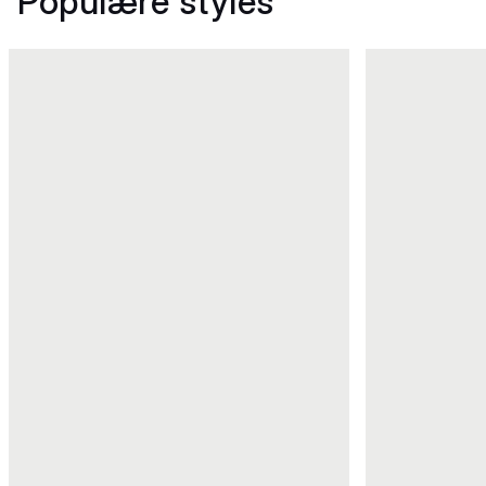
Populære styles