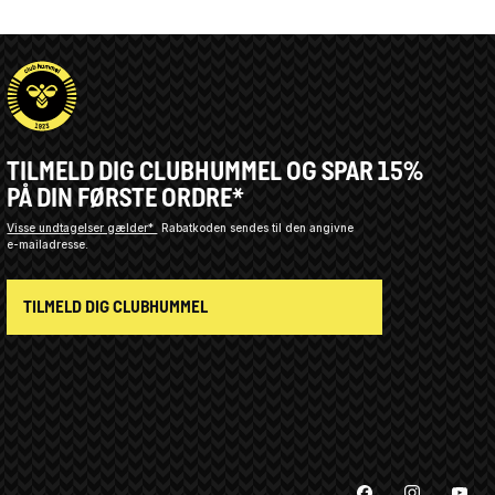
TILMELD DIG CLUBHUMMEL OG SPAR 15%
PÅ DIN FØRSTE ORDRE*
Visse undtagelser gælder*
Rabatkoden sendes til den angivne
e-mailadresse.
TILMELD DIG CLUBHUMMEL