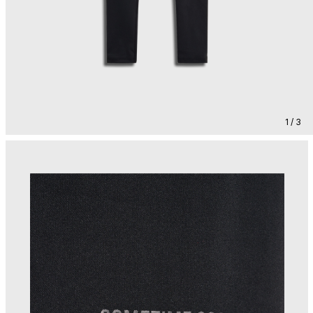
1 / 3