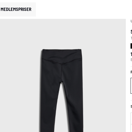
MEDLEMSPRISER