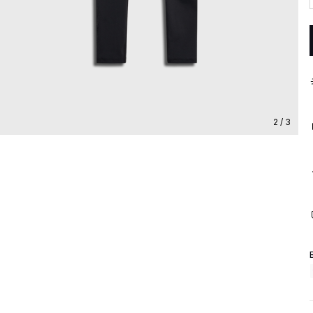
2 / 3