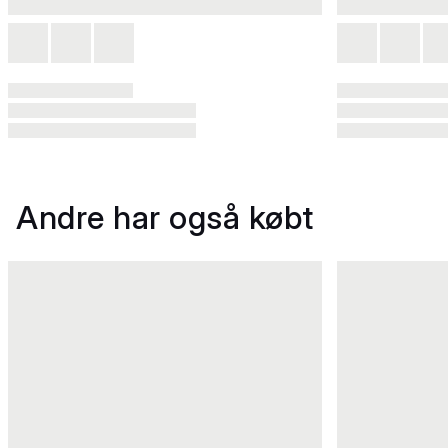
Andre har også købt