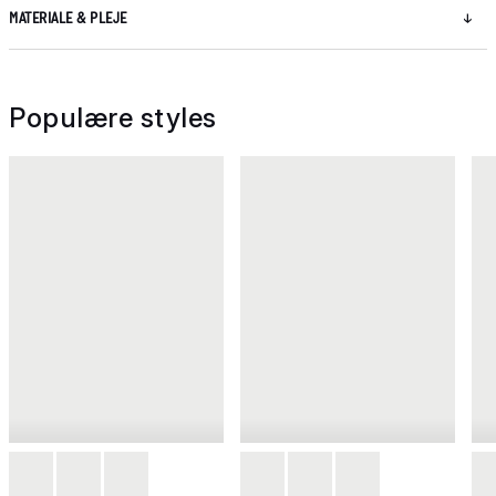
MATERIALE & PLEJE
Populære styles