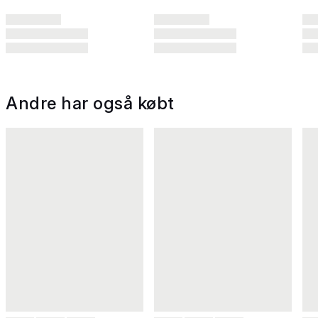
Andre har også købt