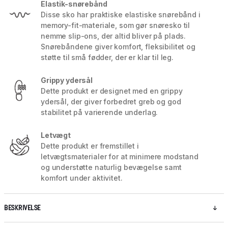
Elastik-snørebånd
Disse sko har praktiske elastiske snørebånd i
memory-fit-materiale, som gør snøresko til
nemme slip-ons, der altid bliver på plads.
Snørebåndene giver komfort, fleksibilitet og
støtte til små fødder, der er klar til leg.
Grippy ydersål
Dette produkt er designet med en grippy
ydersål, der giver forbedret greb og god
stabilitet på varierende underlag.
Letvægt
Dette produkt er fremstillet i
letvægtsmaterialer for at minimere modstand
og understøtte naturlig bevægelse samt
komfort under aktivitet.
BESKRIVELSE