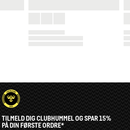
TILMELD DIG CLUBHUMMEL OG SPAR 15%
PÅ DIN FØRSTE ORDRE*