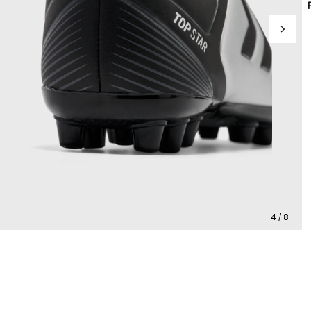
4 / 8