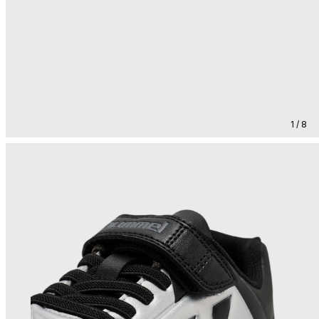
1 / 8