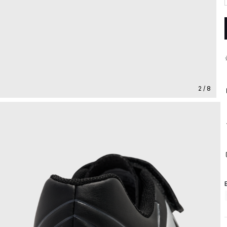
2 / 8