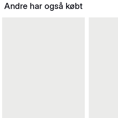
Andre har også købt