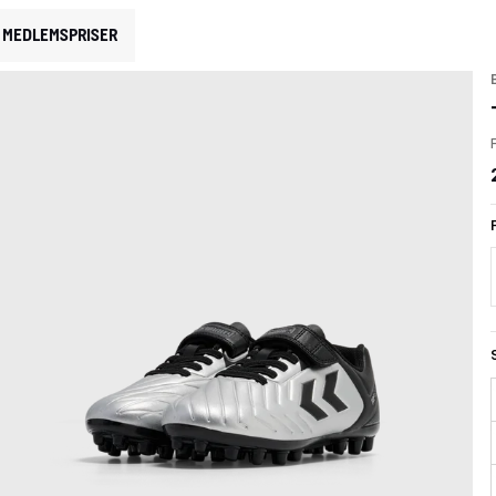
MEDLEMSPRISER