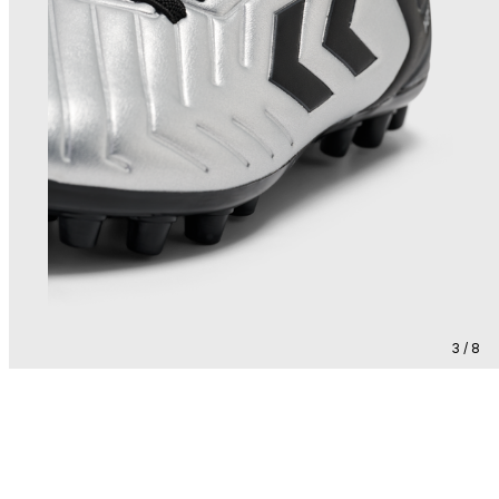
3 / 8