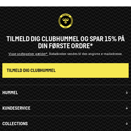
TILMELD DIG CLUBHUMMEL OG SPAR 15% PÅ
DIN FØRSTE ORDRE*
Visse undtagelser gælder*
Rabatkoden sendes til den angivne e-mailadresse.
TILMELD DIG CLUBHUMMEL
HUMMEL
KUNDESERVICE
COLLECTIONS