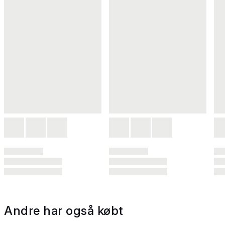
Andre har også købt