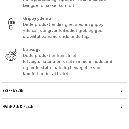
længde for sikker komfort.
Grippy ydersål
Dette produkt er designet med en grippy
ydersål, der giver forbedret greb og god
stabilitet på varierende underlag.
Letvægt
Dette produkt er fremstillet i
letvægtsmaterialer for at minimere modstand
og understøtte naturlig bevægelse samt
komfort under aktivitet.
BESKRIVELSE
MATERIALE & PLEJE