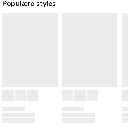
Populære styles