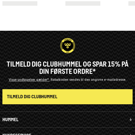
TILMELD DIG CLUBHUMMEL OG SPAR 15% PÅ
DIN FØRSTE ORDRE*
Visse undtagelser gælder*
Rabatkoden sendes til den angivne e-mailadresse.
TILMELD DIG CLUBHUMMEL
HUMMEL