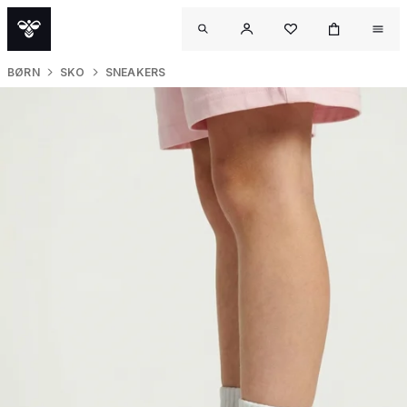
BØRN
SKO
SNEAKERS