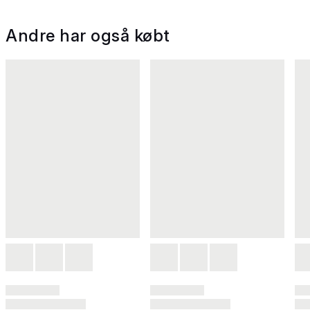
Andre har også købt