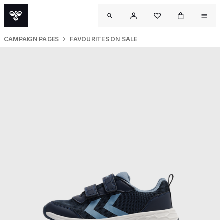
CAMPAIGN PAGES
FAVOURITES ON SALE