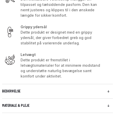
tilpasset og tætsiddende pasform. Den kan
nemt justeres og klippes til i den ønskede
længde for sikker komfort.
Grippy ydersål
Dette produkt er designet med en grippy
ydersål, der giver forbedret greb og god
stabilitet på varierende underlag.
Letvægt
Dette produkt er fremstillet i
letvægtsmaterialer for at minimere modstand
og understøtte naturlig bevægelse samt
komfort under aktivitet.
BESKRIVELSE
MATERIALE & PLEJE