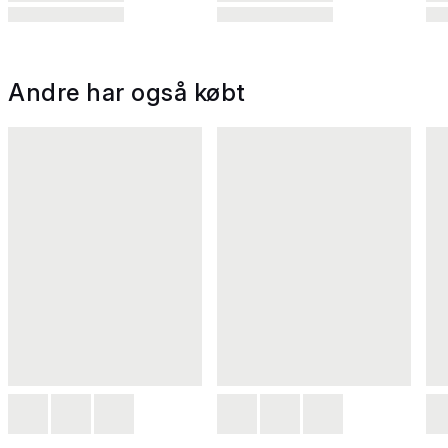
Andre har også købt