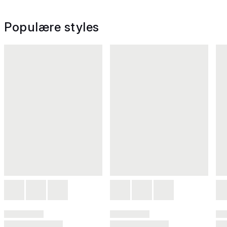
Populære styles