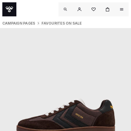
CAMPAIGN PAGES
FAVOURITES ON SALE