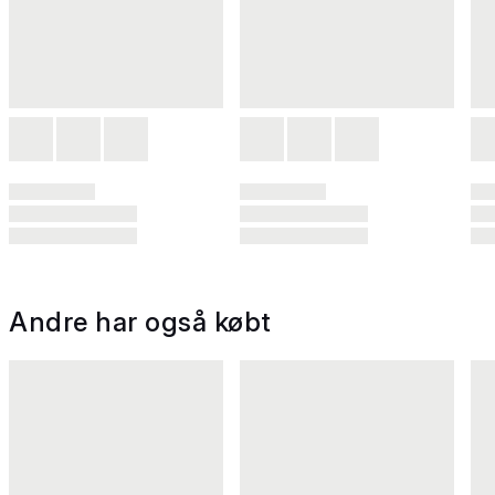
Andre har også købt