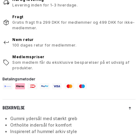
Levering inden for 1-3 hverdage.
Fragt
Gratis fragt fra 299 DKK for medlemmer og 499 DKK for ikke-
medlemmer.
Nem retur
100 dages retur for medlemmer.
Medlemspriser
Som medlem får du eksklusive besparelser på et udvalg af
produkter.
Betalingsmetoder
BESKRIVELSE
Gummi ydersål med stærkt greb
Ortholite indersål for komfort
Inspireret af hummel arkiv style