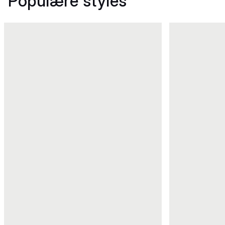
Populære styles