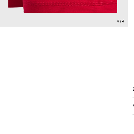
4 / 4