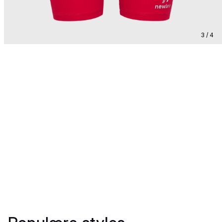
3 / 4