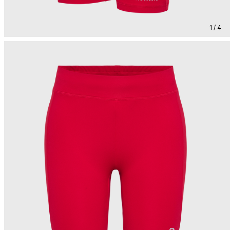
1 / 4