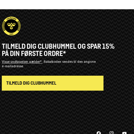
TILMELD DIG CLUBHUMMEL OG SPAR 15%
PÅ DIN FØRSTE ORDRE*
Visse undtagelser gælder*
Rabatkoden sendes til den angivne
e-mailadresse.
TILMELD DIG CLUBHUMMEL