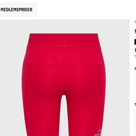
MEDLEMSPRISER