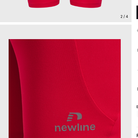
2 / 4