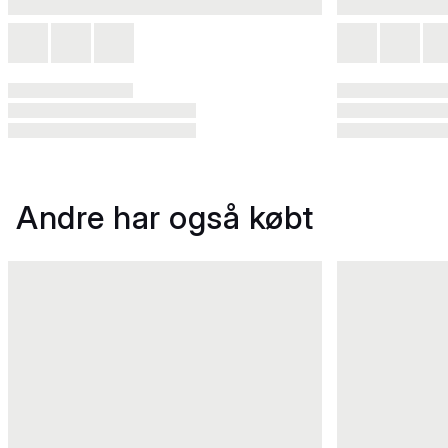
Andre har også købt