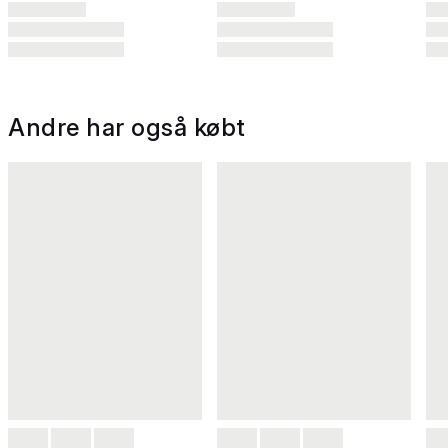
Andre har også købt