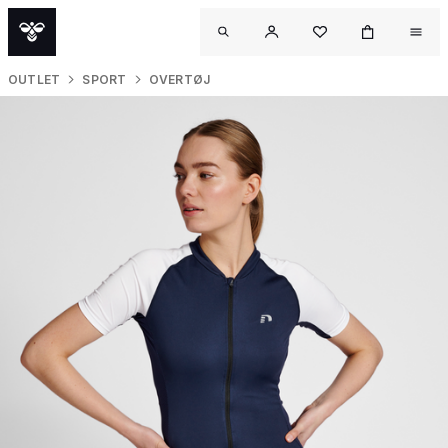
OUTLET
SPORT
OVERTØJ