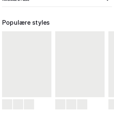
Populære styles