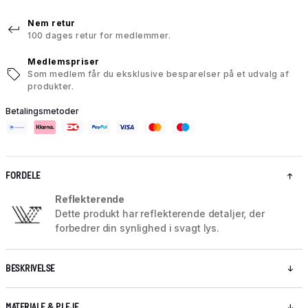
Nem retur
100 dages retur for medlemmer.
Medlemspriser
Som medlem får du eksklusive besparelser på et udvalg af
produkter.
Betalingsmetoder
FORDELE
Reflekterende
Dette produkt har reflekterende detaljer, der
forbedrer din synlighed i svagt lys.
BESKRIVELSE
MATERIALE & PLEJE