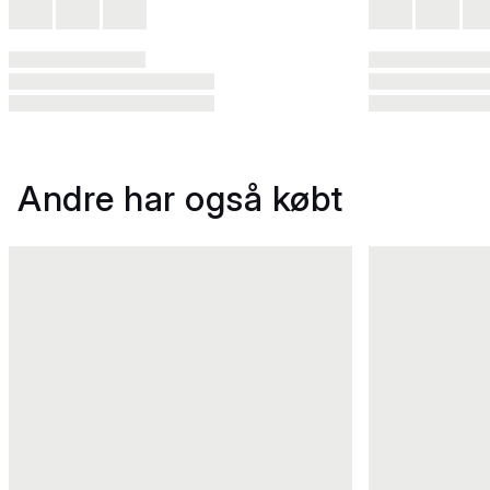
Andre har også købt