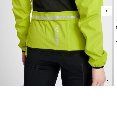
4 / 10