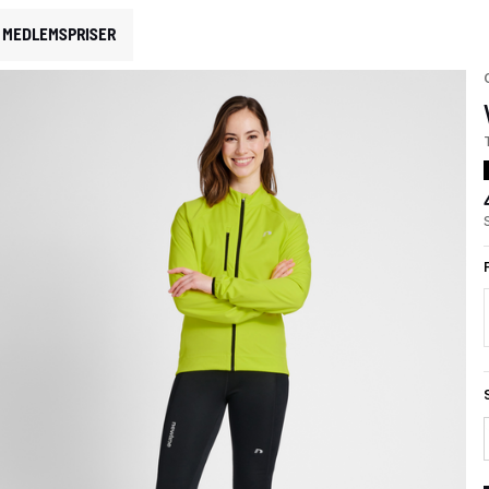
MEDLEMSPRISER