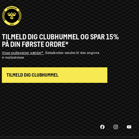
TILMELD DIG CLUBHUMMEL OG SPAR 15%
PÅ DIN FØRSTE ORDRE*
Visse undtagelser gælder*
Rabatkoden sendes til den angivne
e-mailadresse.
TILMELD DIG CLUBHUMMEL