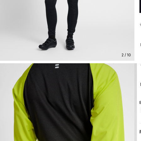
2 / 10