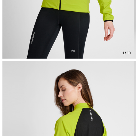
1 / 10