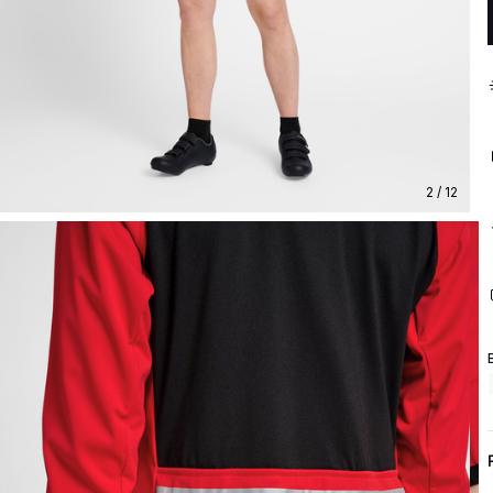
2 / 12