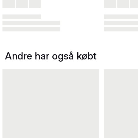
Andre har også købt