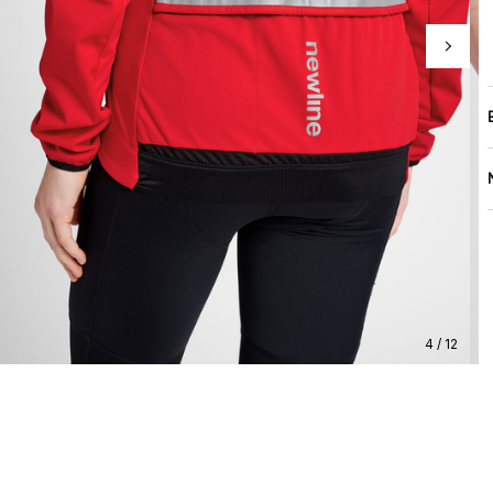
4 / 12