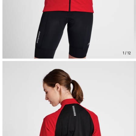
1 / 12