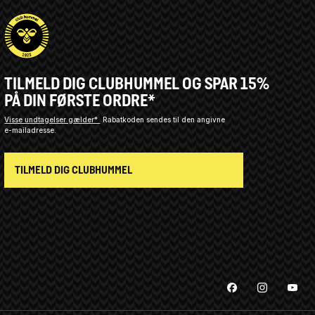
TILMELD DIG CLUBHUMMEL OG SPAR 15%
PÅ DIN FØRSTE ORDRE*
Visse undtagelser gælder*
Rabatkoden sendes til den angivne
e-mailadresse.
TILMELD DIG CLUBHUMMEL