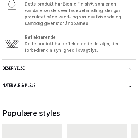
Dette produkt har Bionic Finish®, som er en
vandafvisende overfladebehandling, der gør
produktet både vand- og smudsafvisende og
samtidig giver stor åndbarhed.
Reflekterende
Dette produkt har reflekterende detaljer, der
forbedrer din synlighed i svagt lys.
BESKRIVELSE
MATERIALE & PLEJE
Populære styles