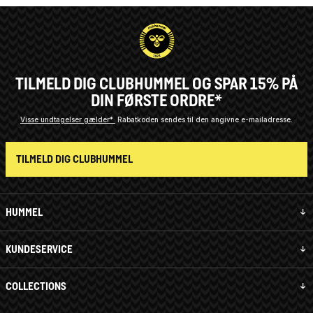
TILMELD DIG CLUBHUMMEL OG SPAR 15% PÅ
DIN FØRSTE ORDRE*
Visse undtagelser gælder*
Rabatkoden sendes til den angivne e-mailadresse.
TILMELD DIG CLUBHUMMEL
HUMMEL
KUNDESERVICE
COLLECTIONS