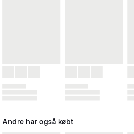
Andre har også købt