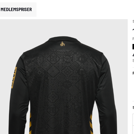
MEDLEMSPRISER