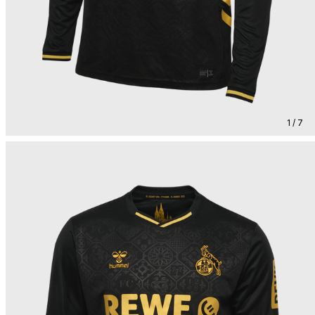
1 / 7