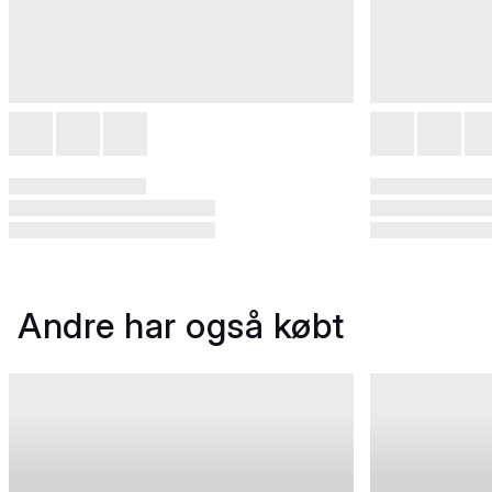
Andre har også købt