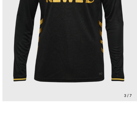
3 / 7