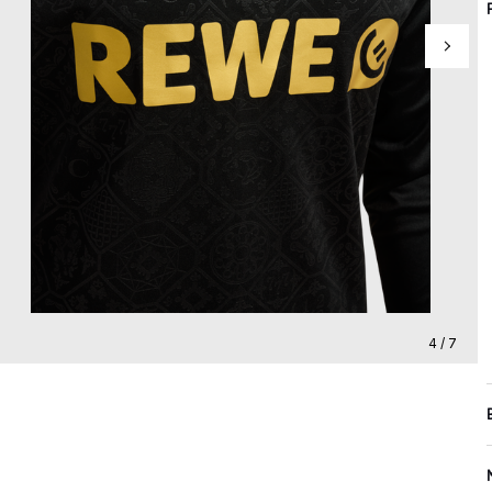
4 / 7