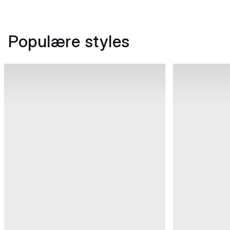
Populære styles