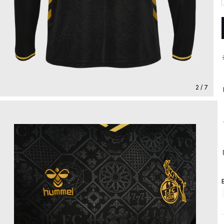
2 / 7