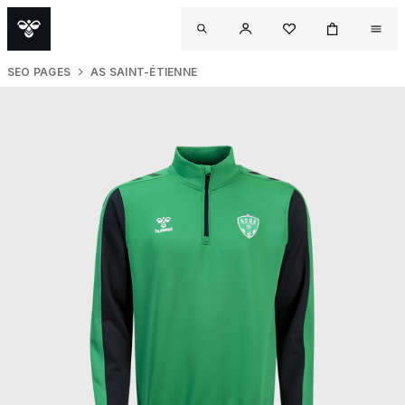
SEO PAGES
AS SAINT-ÉTIENNE