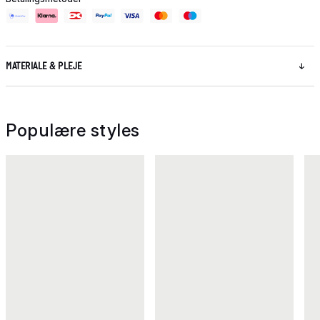
MATERIALE & PLEJE
Populære styles