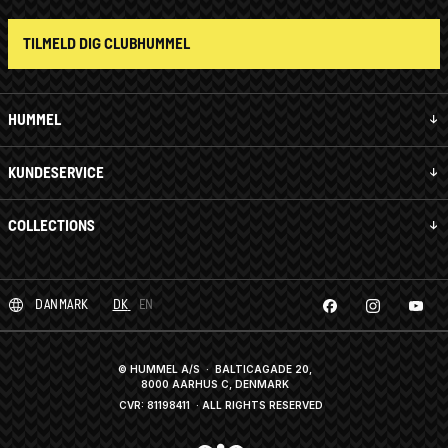
TILMELD DIG CLUBHUMMEL
HUMMEL
KUNDESERVICE
COLLECTIONS
DANMARK
DK
EN
© HUMMEL A/S · BALTICAGADE 20,
8000 AARHUS C, DENMARK
CVR: 81198411
· ALL RIGHTS RESERVED