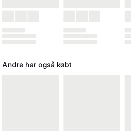
Andre har også købt