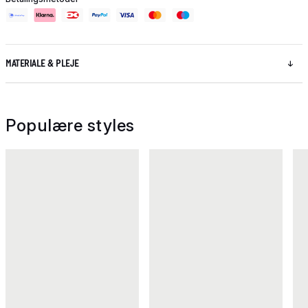
MATERIALE & PLEJE
Populære styles