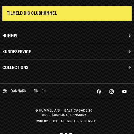
TILMELD DIG CLUBHUMMEL
HUMMEL
KUNDESERVICE
COLLECTIONS
DANMARK
DK
EN
© HUMMEL A/S · BALTICAGADE 20,
8000 AARHUS C, DENMARK
CVR: 81198411
· ALL RIGHTS RESERVED