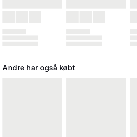
Andre har også købt