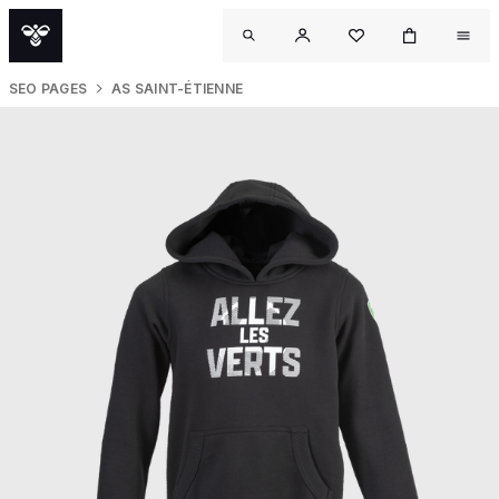
SEO PAGES
AS SAINT-ÉTIENNE