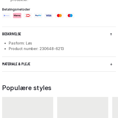
Betalingsmetoder
BESKRIVELSE
Pasform: Løs
Product number: 230648-6213
MATERIALE & PLEJE
Populære styles