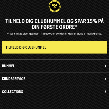
TILMELD DIG CLUBHUMMEL OG SPAR 15% PÅ
DIN FØRSTE ORDRE*
Visse undtagelser gælder*
Rabatkoden sendes til den angivne e-mailadresse.
TILMELD DIG CLUBHUMMEL
HUMMEL
KUNDESERVICE
COLLECTIONS