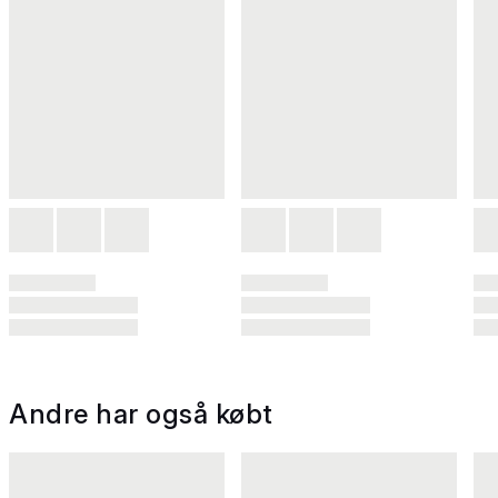
Andre har også købt