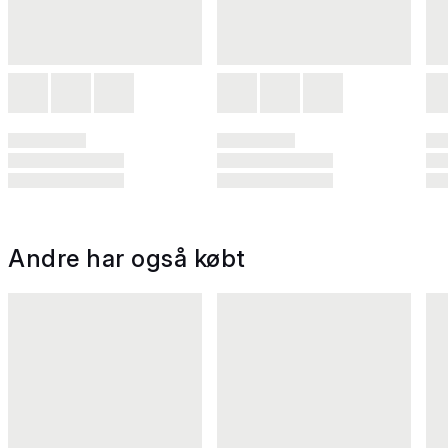
Andre har også købt