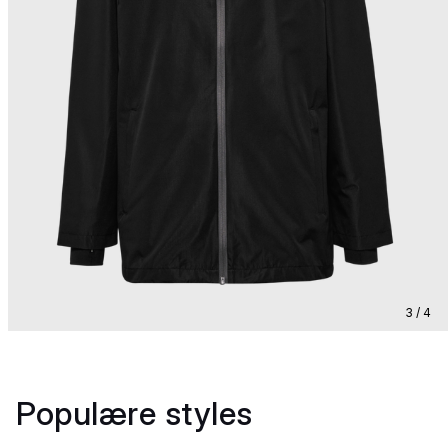
3 / 4
Populære styles