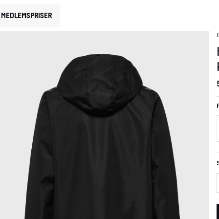
MEDLEMSPRISER