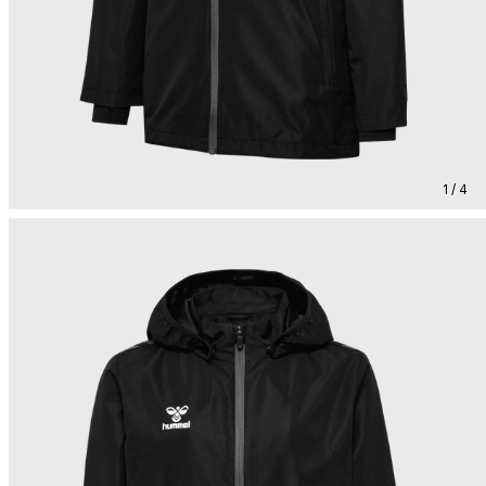
1 / 4