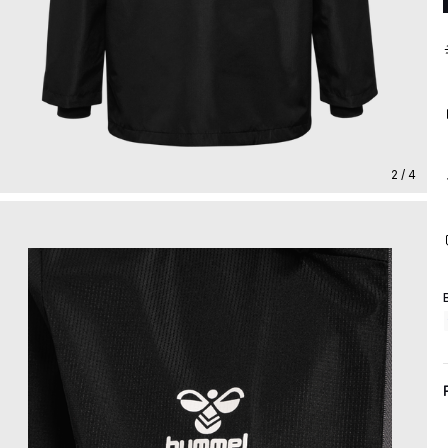
2 / 4