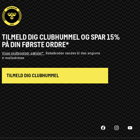
TILMELD DIG CLUBHUMMEL OG SPAR 15%
PÅ DIN FØRSTE ORDRE*
Visse undtagelser gælder*
Rabatkoden sendes til den angivne
e-mailadresse.
TILMELD DIG CLUBHUMMEL