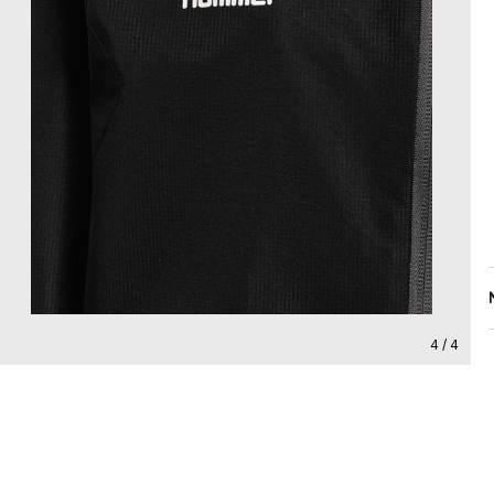
4 / 4