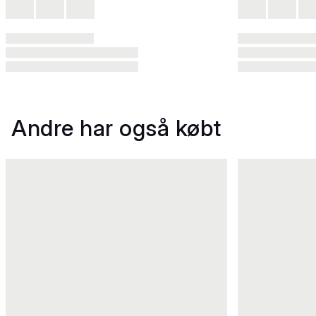
Andre har også købt