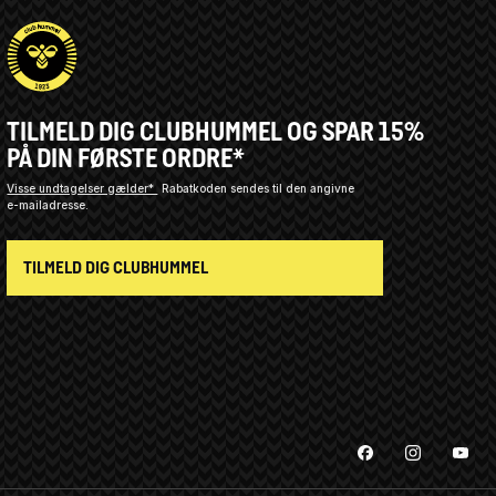
TILMELD DIG CLUBHUMMEL OG SPAR 15%
PÅ DIN FØRSTE ORDRE*
Visse undtagelser gælder*
Rabatkoden sendes til den angivne
e-mailadresse.
TILMELD DIG CLUBHUMMEL