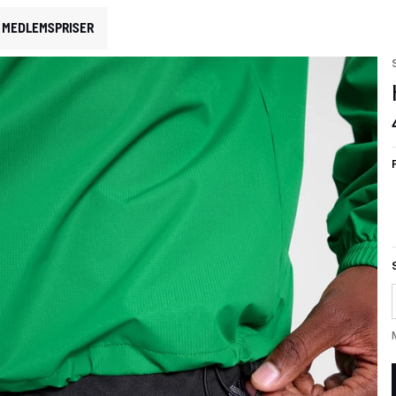
MEDLEMSPRISER