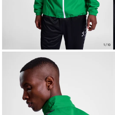
1 / 10