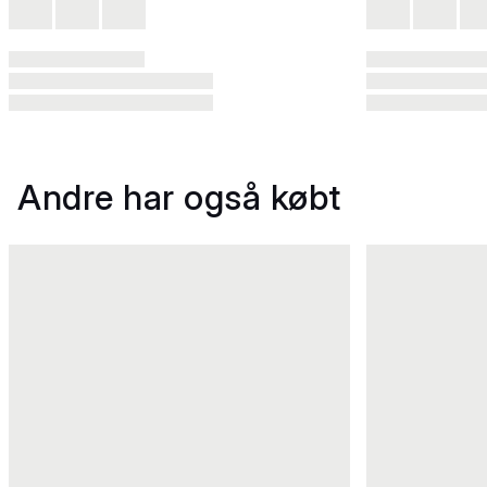
Andre har også købt