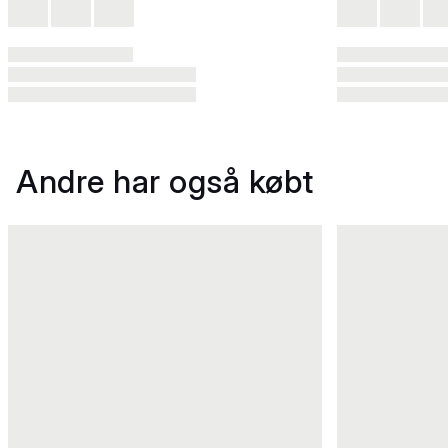
Andre har også købt