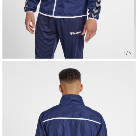
1 / 6