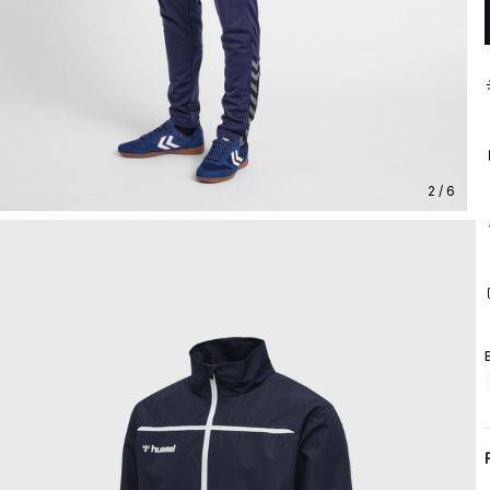
2 / 6