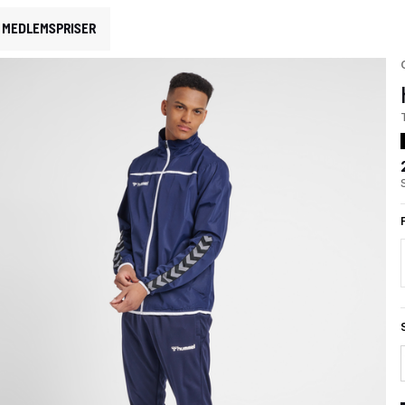
MEDLEMSPRISER