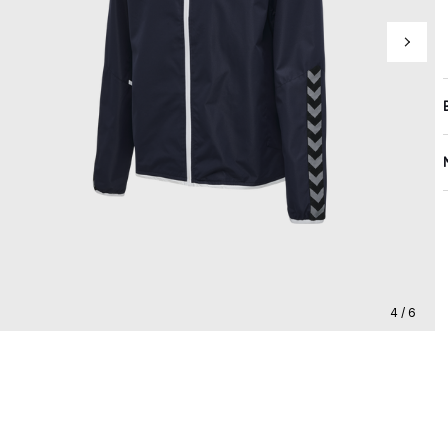
4 / 6