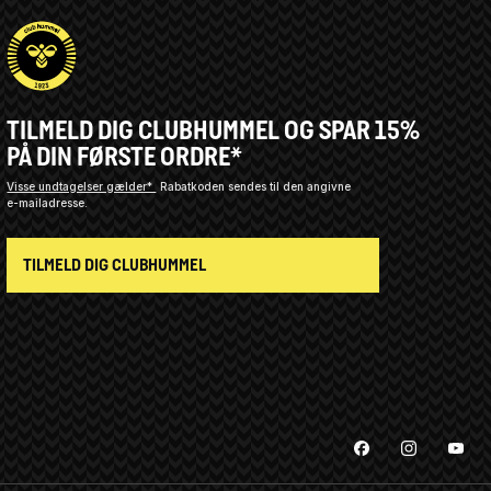
TILMELD DIG CLUBHUMMEL OG SPAR 15%
PÅ DIN FØRSTE ORDRE*
Visse undtagelser gælder*
Rabatkoden sendes til den angivne
e-mailadresse.
TILMELD DIG CLUBHUMMEL