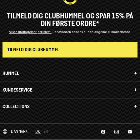
TILMELD DIG CLUBHUMMEL OG SPAR 15% PÅ
DIN FØRSTE ORDRE*
Visse undtagelser gælder*
Rabatkoden sendes til den angivne e-mailadresse.
TILMELD DIG CLUBHUMMEL
HUMMEL
KUNDESERVICE
COLLECTIONS
DANMARK
DK
EN