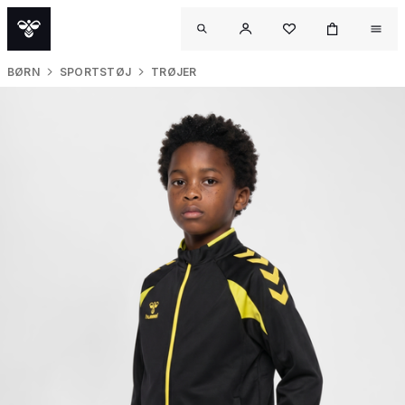
BØRN
SPORTSTØJ
TRØJER