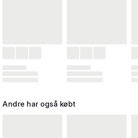
Andre har også købt