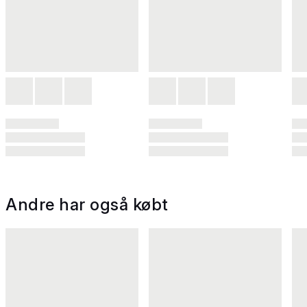
Andre har også købt