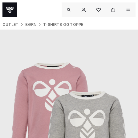
OUTLET
BØRN
T-SHIRTS OG TOPPE