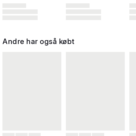
Andre har også købt