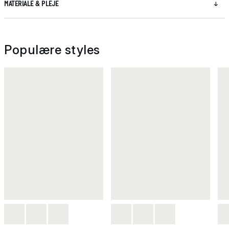
MATERIALE & PLEJE
Populære styles