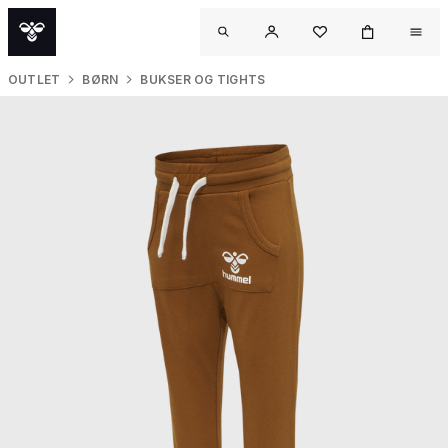
OUTLET
BØRN
BUKSER OG TIGHTS