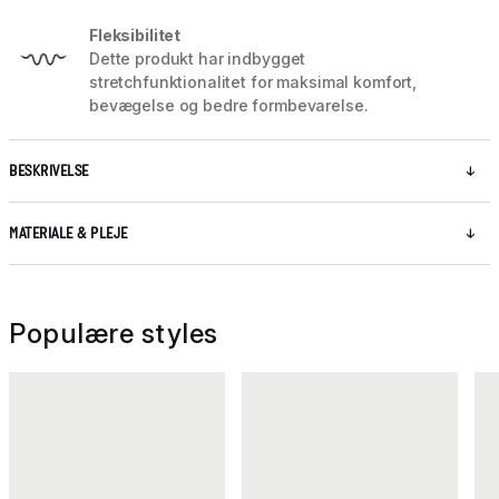
Fleksibilitet
Dette produkt har indbygget
stretchfunktionalitet for maksimal komfort,
bevægelse og bedre formbevarelse.
BESKRIVELSE
MATERIALE & PLEJE
Populære styles