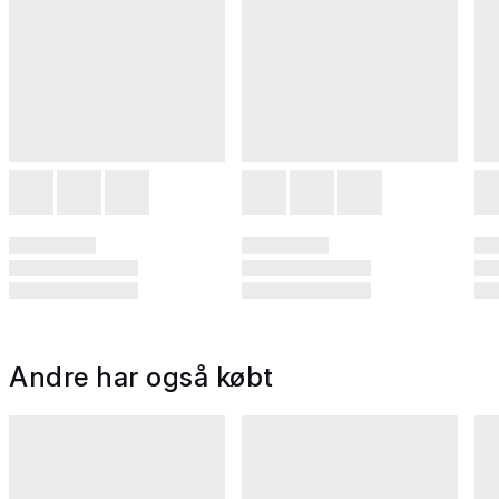
Andre har også købt