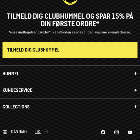
TILMELD DIG CLUBHUMMEL OG SPAR 15% PÅ
DIN FØRSTE ORDRE*
Visse undtagelser gælder*
Rabatkoden sendes til den angivne e-mailadresse.
TILMELD DIG CLUBHUMMEL
HUMMEL
KUNDESERVICE
COLLECTIONS
DANMARK
DK
EN