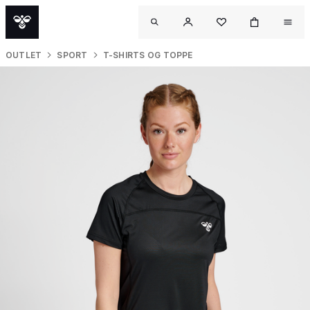
OUTLET
SPORT
T-SHIRTS OG TOPPE