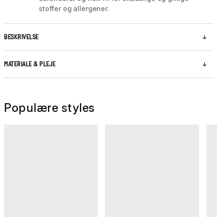
stoffer og allergener.
BESKRIVELSE
MATERIALE & PLEJE
Populære styles