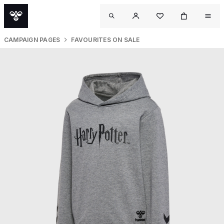
CAMPAIGN PAGES
FAVOURITES ON SALE