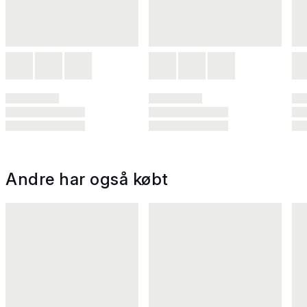
Andre har også købt