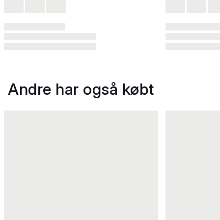
Andre har også købt