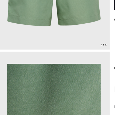
2 / 4