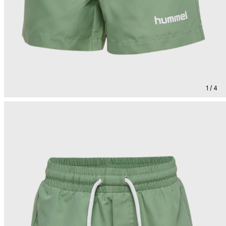
1 / 4