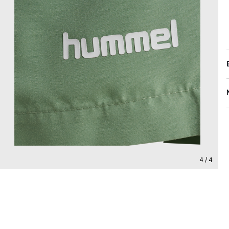
4 / 4