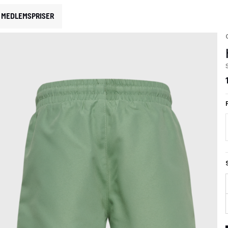
MEDLEMSPRISER