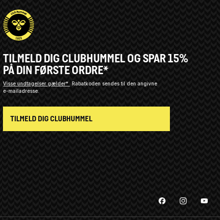
TILMELD DIG CLUBHUMMEL OG SPAR 15%
PÅ DIN FØRSTE ORDRE*
Visse undtagelser gælder*
Rabatkoden sendes til den angivne
e-mailadresse.
TILMELD DIG CLUBHUMMEL