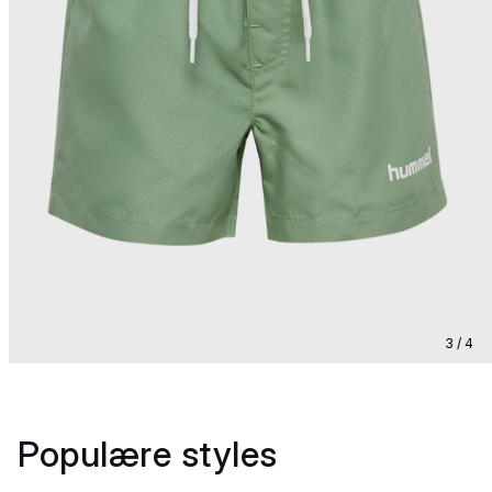
3 / 4
Populære styles