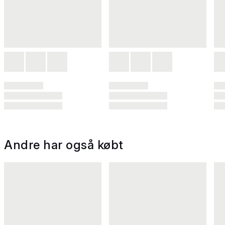
Andre har også købt