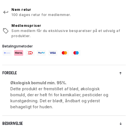
Nem retur
100 dages retur for medlemmer.
Medlemspriser
Som medlem får du eksklusive besparelser på et udvalg af
produkter.
Betalingsmetoder
FORDELE
Økologisk bomuld min. 95%.
Dette produkt er fremstillet af blød, økologisk
bomuld, der er helt fri for kemikalier, pesticider og
kunstgødning. Det er blødt, åndbart og yderst
behageligt for huden.
BESKRIVELSE