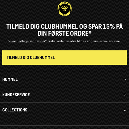
TILMELD DIG CLUBHUMMEL OG SPAR 15% PÅ
DIN FØRSTE ORDRE*
Visse undtagelser gælder*
Rabatkoden sendes til den angivne e-mailadresse.
TILMELD DIG CLUBHUMMEL
HUMMEL
KUNDESERVICE
COLLECTIONS