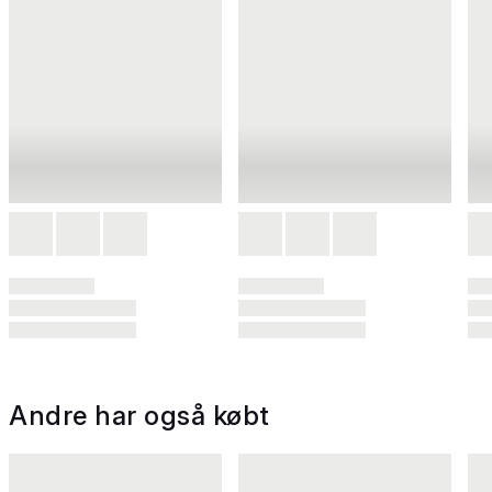
Andre har også købt