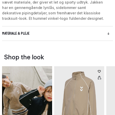
vævet materiale, der giver et let og sporty udtryk. Jakken
har en gennemgående lynlås, sidelommer samt
dekorative pipingdetaljer, som fremhæver det klassiske
tracksuit-look. Et hummel vinkel-logo fuldender designet.
MATERIALE & PLEJE
Shop the look