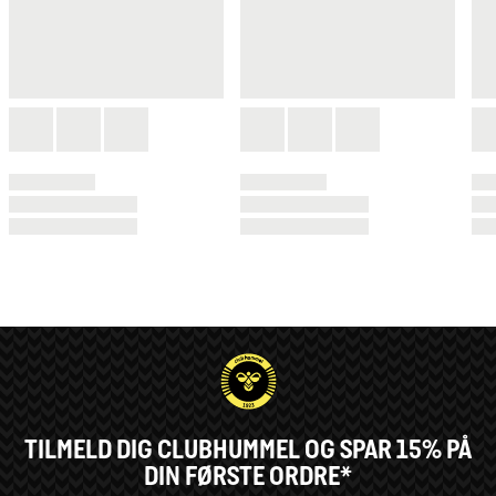
TILMELD DIG CLUBHUMMEL OG SPAR 15% PÅ
DIN FØRSTE ORDRE*