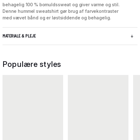
behagelig 100 % bomuldssweat og giver varme og stil.
Denne hummel sweatshirt gør brug af farvekontraster
med vævet bånd og er løstsiddende og behagelig.
MATERIALE & PLEJE
Populære styles