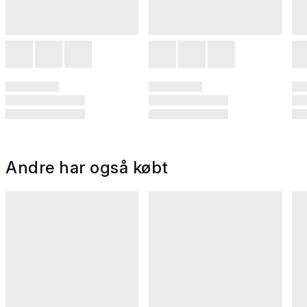
Andre har også købt