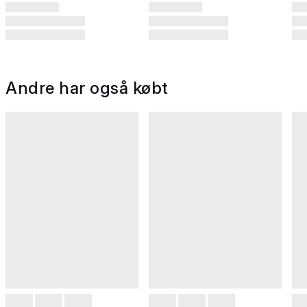
Andre har også købt