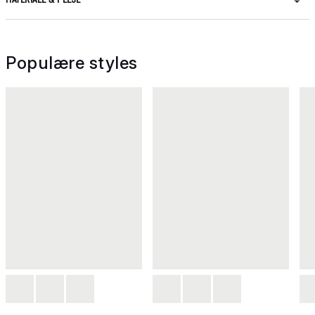
Populære styles