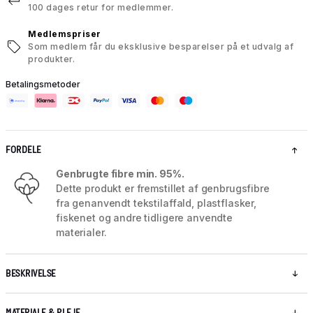
100 dages retur for medlemmer.
Medlemspriser
Som medlem får du eksklusive besparelser på et udvalg af
produkter.
Betalingsmetoder
FORDELE
Genbrugte fibre min. 95%.
Dette produkt er fremstillet af genbrugsfibre
fra genanvendt tekstilaffald, plastflasker,
fiskenet og andre tidligere anvendte
materialer.
BESKRIVELSE
MATERIALE & PLEJE