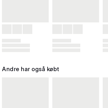
Andre har også købt