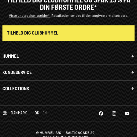
DIN FØRSTE ORDRE*
Visse undtagelser gælder*
Rabatkoden sendes til den angivne e-mailadresse.
TILMELD DIG CLUBHUMMEL
HUMMEL
KUNDESERVICE
COLLECTIONS
DANMARK
DK
EN
© HUMMEL A/S · BALTICAGADE 20,