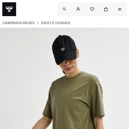
CAMPAIGN PAGES
SIDSTE CHANCE