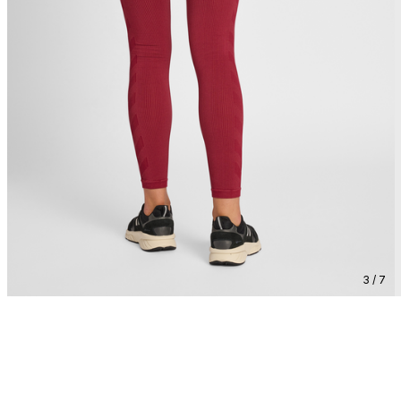
3 / 7