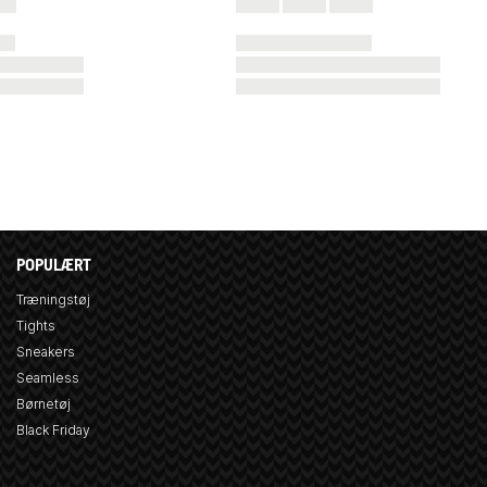
POPULÆRT
Træningstøj
Tights
Sneakers
Seamless
Børnetøj
Black Friday