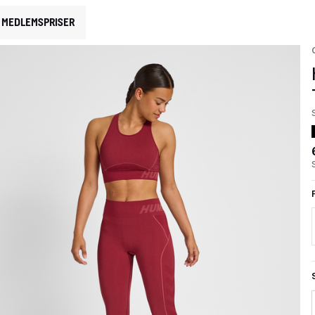
MEDLEMSPRISER