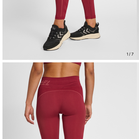
1 / 7