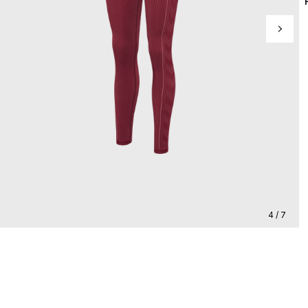
4 / 7