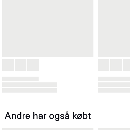
Andre har også købt