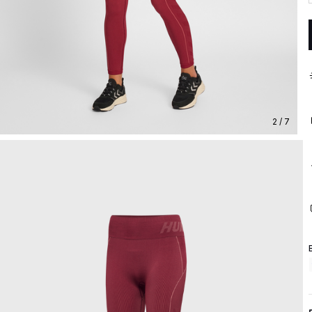
2 / 7