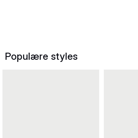
Populære styles