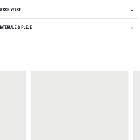
BESKRIVELSE
MATERIALE & PLEJE