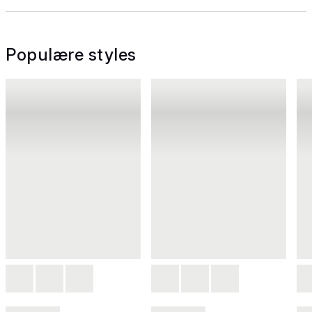
Populære styles