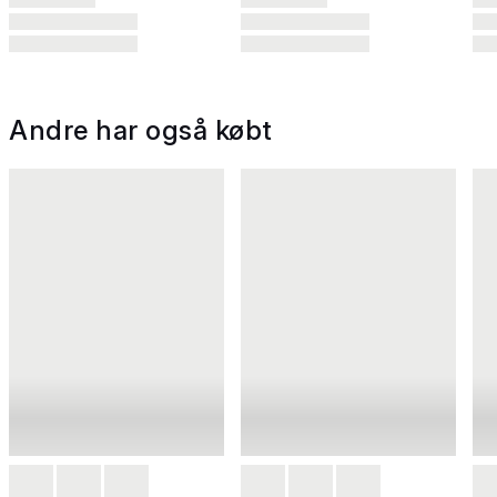
Andre har også købt