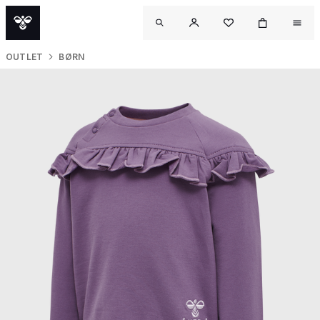
OUTLET
BØRN