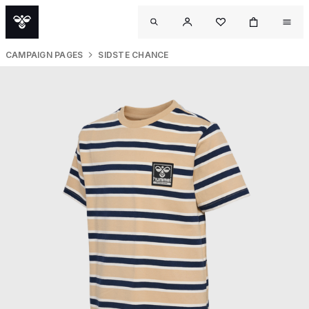
CAMPAIGN PAGES
SIDSTE CHANCE