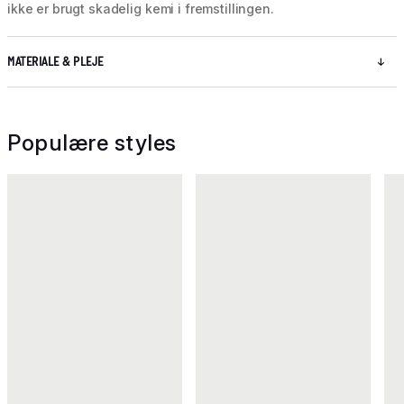
ikke er brugt skadelig kemi i fremstillingen.
MATERIALE & PLEJE
Populære styles