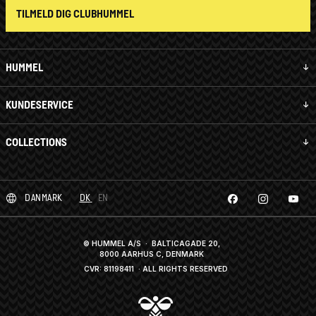
TILMELD DIG CLUBHUMMEL
HUMMEL
KUNDESERVICE
COLLECTIONS
DANMARK
DK
EN
© HUMMEL A/S · BALTICAGADE 20,
8000 AARHUS C, DENMARK
CVR: 81198411
· ALL RIGHTS RESERVED