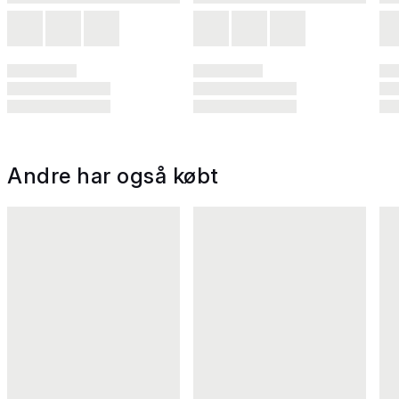
Andre har også købt