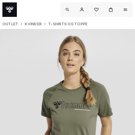
OUTLET
KVINDER
T-SHIRTS OG TOPPE