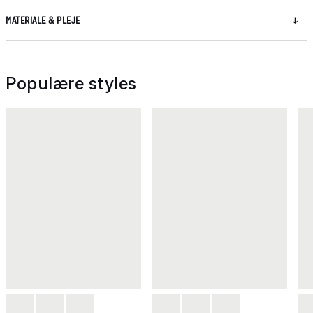
MATERIALE & PLEJE
Populære styles