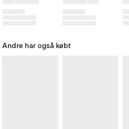
Andre har også købt