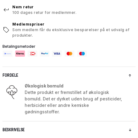
Nem retur
100 dages retur for medlemmer.
Medlemspriser
Som medlem får du eksklusive besparelser på et udvalg af
produkter.
Betalingsmetoder
FORDELE
Økologisk bomuld
Dette produkt er fremstillet af økologisk
bomuld. Det er dyrket uden brug af pesticider,
herbicider eller andre kemiske
gødningsstoffer.
BESKRIVELSE