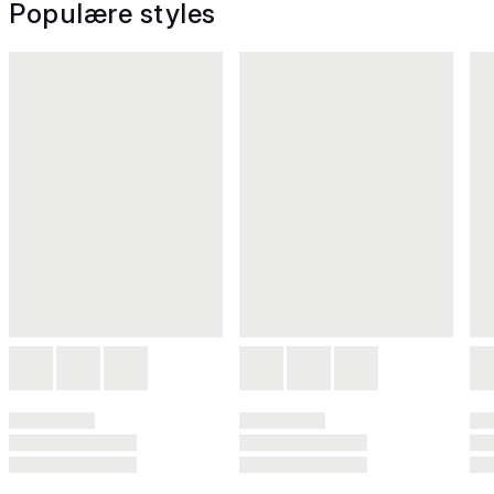
Populære styles