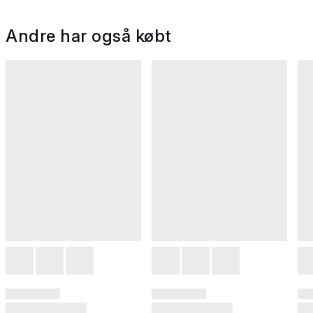
Andre har også købt