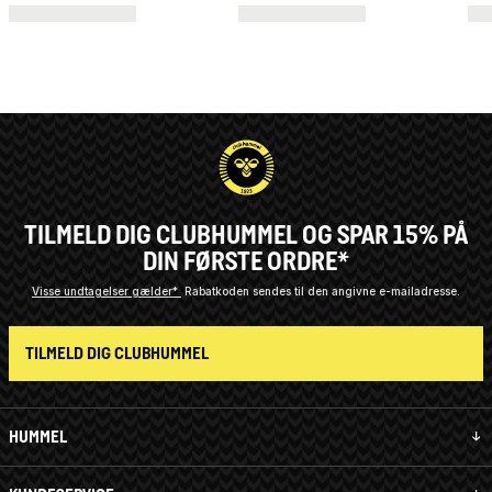
TILMELD DIG CLUBHUMMEL OG SPAR 15% PÅ
DIN FØRSTE ORDRE*
Visse undtagelser gælder*
Rabatkoden sendes til den angivne e-mailadresse.
TILMELD DIG CLUBHUMMEL
HUMMEL