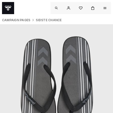
CAMPAIGN PAGES
SIDSTE CHANCE