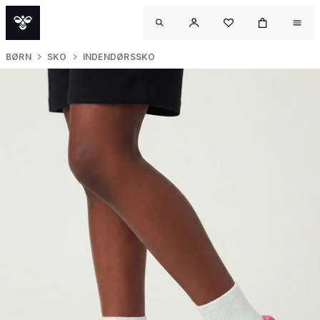
BØRN
SKO
INDENDØRSSKO