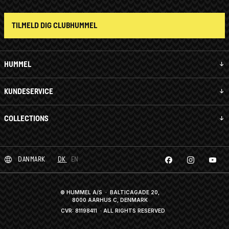
TILMELD DIG CLUBHUMMEL
HUMMEL
KUNDESERVICE
COLLECTIONS
DANMARK
DK
EN
© HUMMEL A/S · BALTICAGADE 20,
8000 AARHUS C, DENMARK
CVR: 81198411
· ALL RIGHTS RESERVED