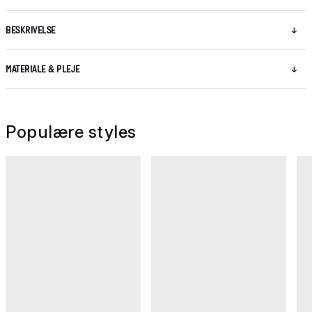
BESKRIVELSE
MATERIALE & PLEJE
Populære styles