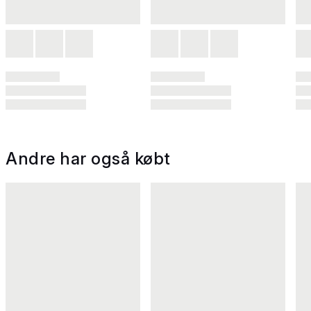
Andre har også købt