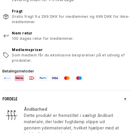
Fragt
Gratis fragt fra 299 DKK for medlemmer og 499 DKK for ikke-
medlemmer.
Nem retur
100 dages retur for medlemmer.
Medlemspriser
Som medlem får du eksklusive besparelser på et udvalg af
produkter.
Betalingsmetoder
FORDELE
Åndbarhed
Dette produkt er fremstillet i særligt åndbart
materiale, der lader fugtdamp slippe ud
gennem ydermaterialet, hvilket hjælper med at