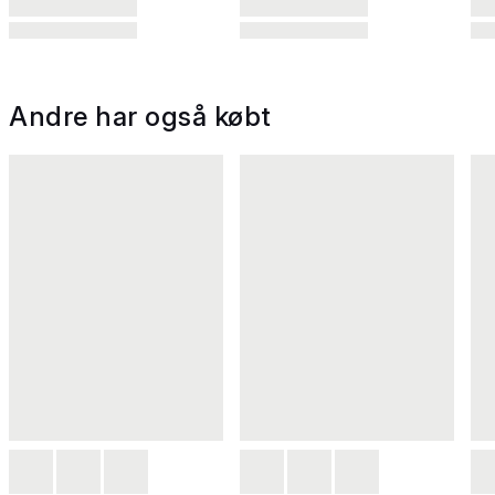
Andre har også købt