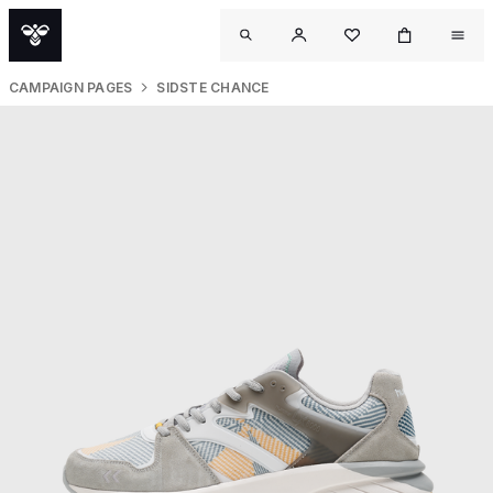
CAMPAIGN PAGES
SIDSTE CHANCE