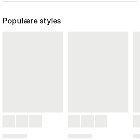
Populære styles