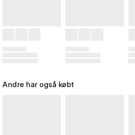
Andre har også købt