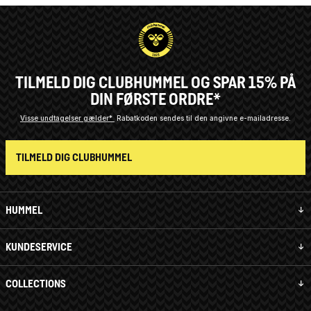
TILMELD DIG CLUBHUMMEL OG SPAR 15% PÅ
DIN FØRSTE ORDRE*
Visse undtagelser gælder*
Rabatkoden sendes til den angivne e-mailadresse.
TILMELD DIG CLUBHUMMEL
HUMMEL
KUNDESERVICE
COLLECTIONS