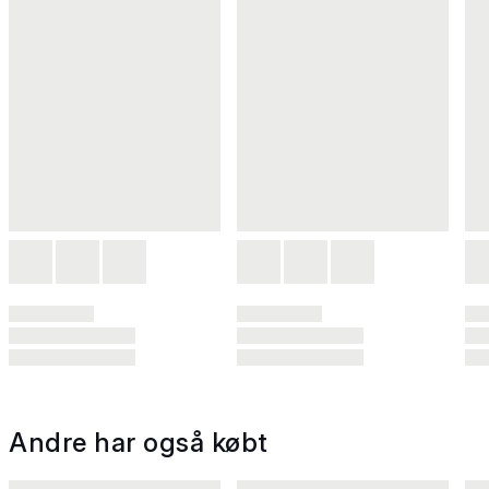
Andre har også købt