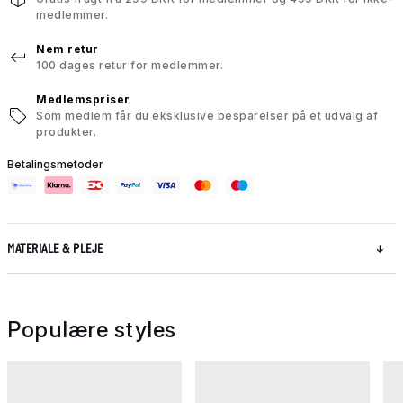
medlemmer.
Nem retur
100 dages retur for medlemmer.
Medlemspriser
Som medlem får du eksklusive besparelser på et udvalg af
produkter.
Betalingsmetoder
MATERIALE & PLEJE
Populære styles