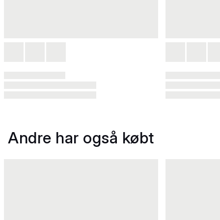
Andre har også købt