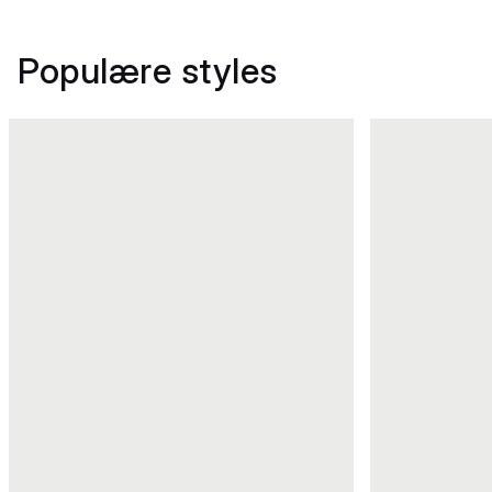
Populære styles