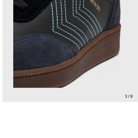
3 / 8