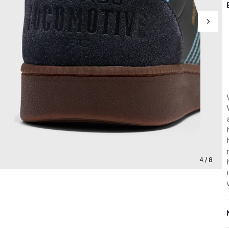
4 / 8