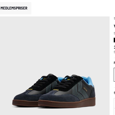
MEDLEMSPRISER