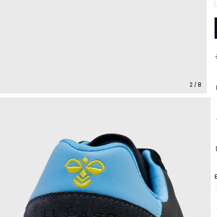
2 / 8