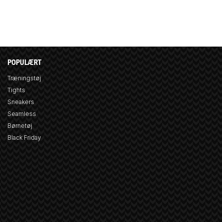
POPULÆRT
Træningstøj
Tights
Sneakers
Seamless
Børnetøj
Black Friday