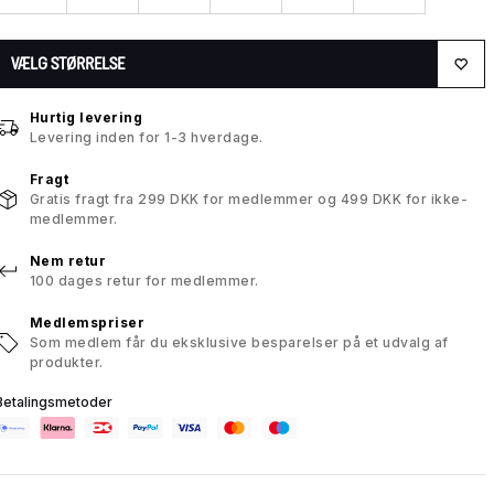
VÆLG STØRRELSE
Hurtig levering
Levering inden for 1-3 hverdage.
Fragt
Gratis fragt fra 299 DKK for medlemmer og 499 DKK for ikke-
medlemmer.
Nem retur
100 dages retur for medlemmer.
Medlemspriser
Som medlem får du eksklusive besparelser på et udvalg af
produkter.
Betalingsmetoder