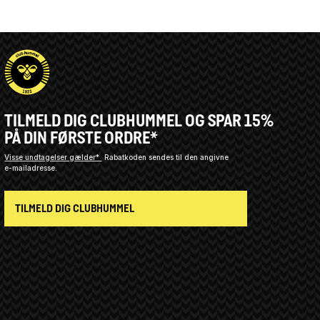
TILMELD DIG CLUBHUMMEL OG SPAR 15%
PÅ DIN FØRSTE ORDRE*
Visse undtagelser gælder*
Rabatkoden sendes til den angivne
e-mailadresse.
TILMELD DIG CLUBHUMMEL