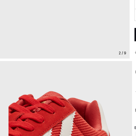
2 / 9