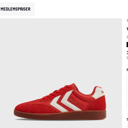
MEDLEMSPRISER