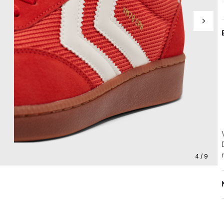
4 / 9