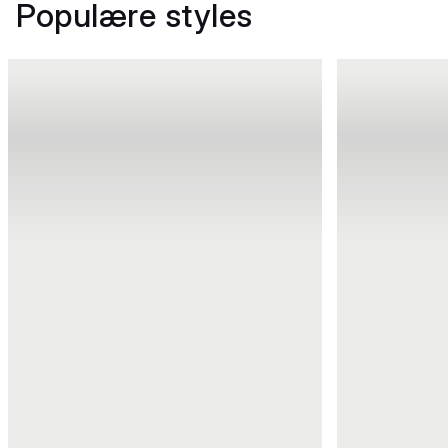
Populære styles