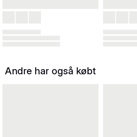
Andre har også købt