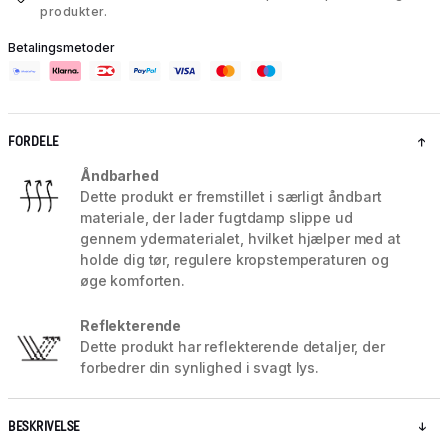
produkter.
Betalingsmetoder
FORDELE
Åndbarhed
Dette produkt er fremstillet i særligt åndbart
materiale, der lader fugtdamp slippe ud
gennem ydermaterialet, hvilket hjælper med at
holde dig tør, regulere kropstemperaturen og
øge komforten.
Reflekterende
Dette produkt har reflekterende detaljer, der
forbedrer din synlighed i svagt lys.
BESKRIVELSE