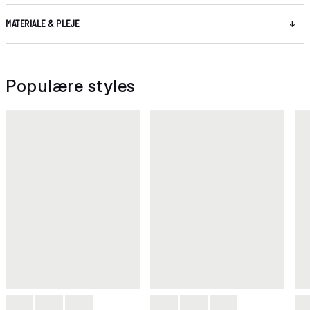
MATERIALE & PLEJE
Populære styles