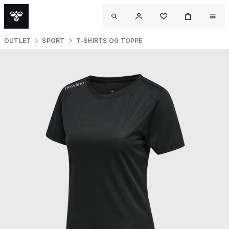
OUTLET
SPORT
T-SHIRTS OG TOPPE