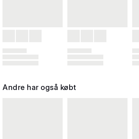
Andre har også købt