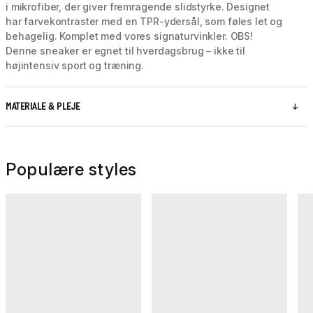
i mikrofiber, der giver fremragende slidstyrke. Designet
har farvekontraster med en TPR-ydersål, som føles let og
behagelig. Komplet med vores signaturvinkler. OBS!
Denne sneaker er egnet til hverdagsbrug – ikke til
højintensiv sport og træning.
MATERIALE & PLEJE
Populære styles