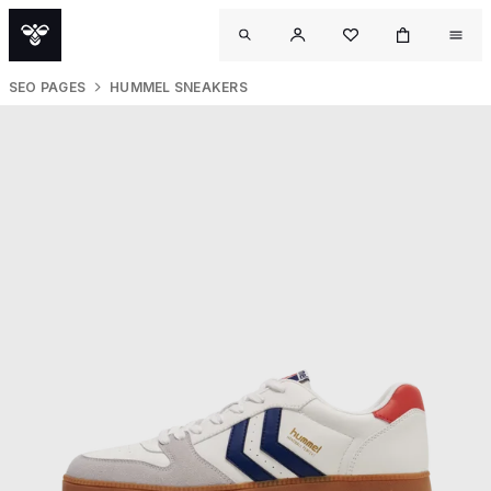
SEO PAGES
HUMMEL SNEAKERS