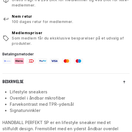
medlemmer.
Nem retur
100 dages retur for medlemmer.
Medlemspriser
Som medlem får du eksklusive besparelser på et udvalg af
produkter.
Betalingsmetoder
BESKRIVELSE
Lifestyle sneakers
Overdel i åndbar mikrofiber
Farvekontrast med TPR-ydersål
Signaturvinkler
HANDBALL PERFEKT SP er en lifestyle sneaker med et
stilfuldt design. Fremstillet med en yderst åndbar overdel