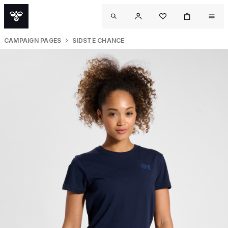
CAMPAIGN PAGES
SIDSTE CHANCE