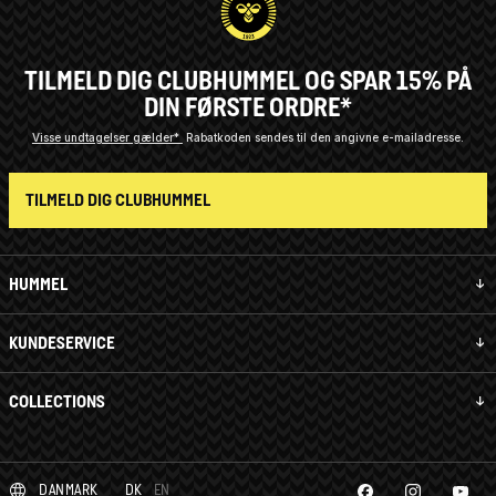
TILMELD DIG CLUBHUMMEL OG SPAR 15% PÅ
DIN FØRSTE ORDRE*
Visse undtagelser gælder*
Rabatkoden sendes til den angivne e-mailadresse.
TILMELD DIG CLUBHUMMEL
HUMMEL
KUNDESERVICE
COLLECTIONS
DANMARK
DK
EN